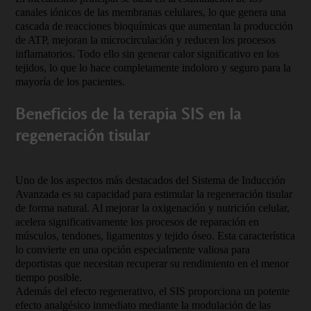
canales iónicos de las membranas celulares, lo que genera una
cascada de reacciones bioquímicas que aumentan la producción
de ATP, mejoran la microcirculación y reducen los procesos
inflamatorios. Todo ello sin generar calor significativo en los
tejidos, lo que lo hace completamente indoloro y seguro para la
mayoría de los pacientes.
Beneficios de la terapia SIS en la
regeneración tisular
Uno de los aspectos más destacados del Sistema de Inducción
Avanzada es su capacidad para estimular la regeneración tisular
de forma natural. Al mejorar la oxigenación y nutrición celular,
acelera significativamente los procesos de reparación en
músculos, tendones, ligamentos y tejido óseo. Esta característica
lo convierte en una opción especialmente valiosa para
deportistas que necesitan recuperar su rendimiento en el menor
tiempo posible.
Además del efecto regenerativo, el SIS proporciona un potente
efecto analgésico inmediato mediante la modulación de las