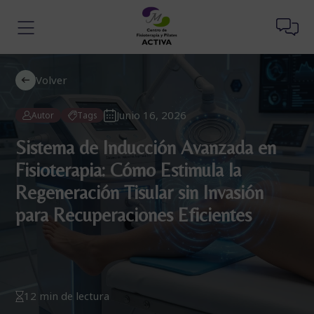
Volver
Junio 16, 2026
Autor
Tags
Sistema de Inducción Avanzada en
Fisioterapia: Cómo Estimula la
Regeneración Tisular sin Invasión
para Recuperaciones Eficientes
12 min de lectura