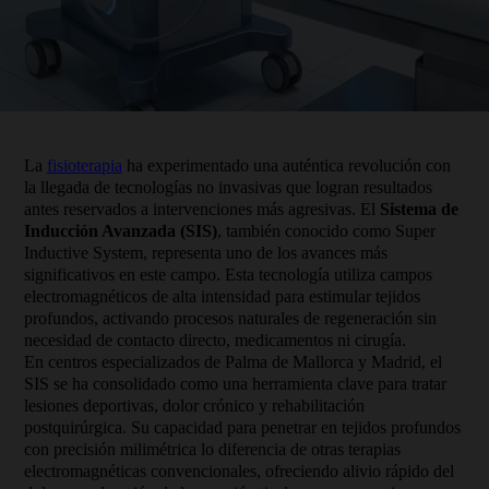
La
fisioterapia
ha experimentado una auténtica revolución con
la llegada de tecnologías no invasivas que logran resultados
antes reservados a intervenciones más agresivas. El
Sistema de
Inducción Avanzada (SIS)
, también conocido como Super
Inductive System, representa uno de los avances más
significativos en este campo. Esta tecnología utiliza campos
electromagnéticos de alta intensidad para estimular tejidos
profundos, activando procesos naturales de regeneración sin
necesidad de contacto directo, medicamentos ni cirugía.
En centros especializados de Palma de Mallorca y Madrid, el
SIS se ha consolidado como una herramienta clave para tratar
lesiones deportivas, dolor crónico y rehabilitación
postquirúrgica. Su capacidad para penetrar en tejidos profundos
con precisión milimétrica lo diferencia de otras terapias
electromagnéticas convencionales, ofreciendo alivio rápido del