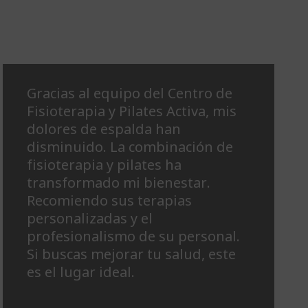
Gracias al equipo del Centro de
Fisioterapia y Pilates Activa, mis
dolores de espalda han
disminuido. La combinación de
fisioterapia y pilates ha
transformado mi bienestar.
Recomiendo sus terapias
personalizadas y el
profesionalismo de su personal.
Si buscas mejorar tu salud, este
es el lugar ideal.