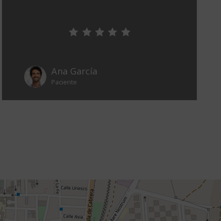
Ana García
Paciente