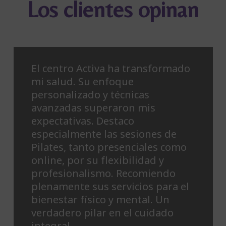
Los clientes opinan
El centro Activa ha transformado
mi salud. Su enfoque
personalizado y técnicas
avanzadas superaron mis
expectativas. Destaco
especialmente las sesiones de
Pilates, tanto presenciales como
online, por su flexibilidad y
profesionalismo. Recomiendo
plenamente sus servicios para el
bienestar físico y mental. Un
verdadero pilar en el cuidado
integral.