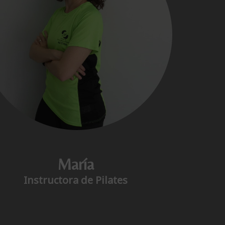
María
Instructora de Pilates