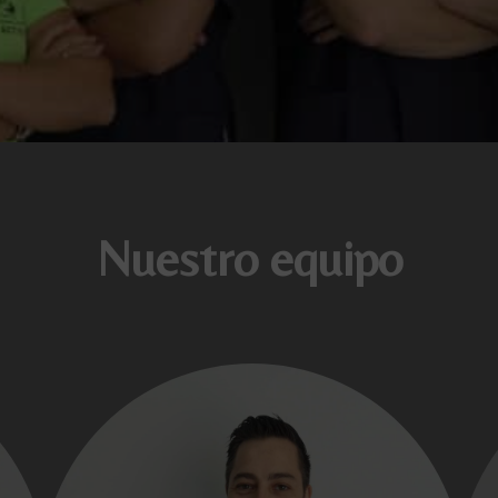
Nuestro equipo