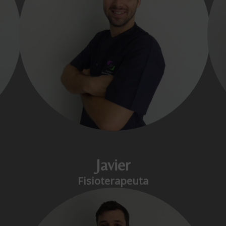
Javier
Fisioterapeuta