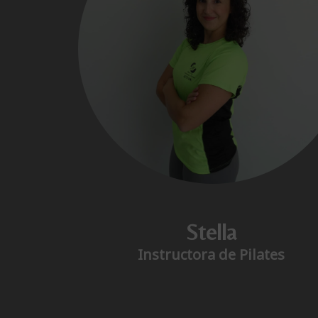
Stella
Instructora de Pilates