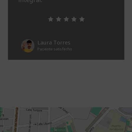
Laura Torres
Paciente satisfecho