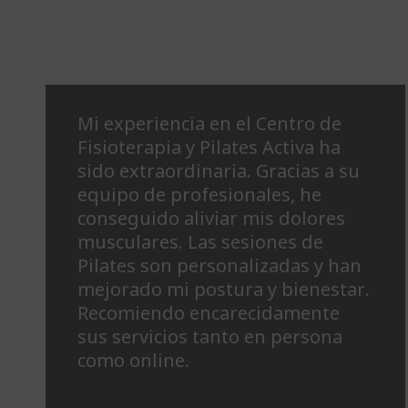
Mi experiencia en el Centro de
Fisioterapia y Pilates Activa ha
sido extraordinaria. Gracias a su
equipo de profesionales, he
conseguido aliviar mis dolores
musculares. Las sesiones de
Pilates son personalizadas y han
mejorado mi postura y bienestar.
Recomiendo encarecidamente
sus servicios tanto en persona
como online.