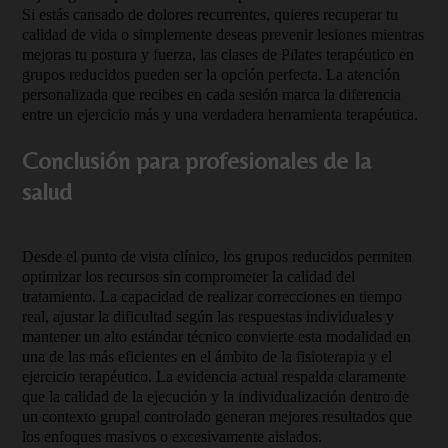
Si estás cansado de dolores recurrentes, quieres recuperar tu
calidad de vida o simplemente deseas prevenir lesiones mientras
mejoras tu postura y fuerza, las clases de Pilates terapéutico en
grupos reducidos pueden ser la opción perfecta. La atención
personalizada que recibes en cada sesión marca la diferencia
entre un ejercicio más y una verdadera herramienta terapéutica.
Conclusión para profesionales de la
salud
Desde el punto de vista clínico, los grupos reducidos permiten
optimizar los recursos sin comprometer la calidad del
tratamiento. La capacidad de realizar correcciones en tiempo
real, ajustar la dificultad según las respuestas individuales y
mantener un alto estándar técnico convierte esta modalidad en
una de las más eficientes en el ámbito de la fisioterapia y el
ejercicio terapéutico. La evidencia actual respalda claramente
que la calidad de la ejecución y la individualización dentro de
un contexto grupal controlado generan mejores resultados que
los enfoques masivos o excesivamente aislados.