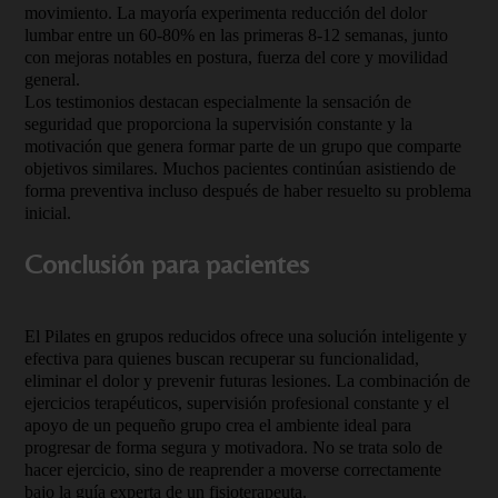
movimiento. La mayoría experimenta reducción del dolor
lumbar entre un 60-80% en las primeras 8-12 semanas, junto
con mejoras notables en postura, fuerza del core y movilidad
general.
Los testimonios destacan especialmente la sensación de
seguridad que proporciona la supervisión constante y la
motivación que genera formar parte de un grupo que comparte
objetivos similares. Muchos pacientes continúan asistiendo de
forma preventiva incluso después de haber resuelto su problema
inicial.
Conclusión para pacientes
El Pilates en grupos reducidos ofrece una solución inteligente y
efectiva para quienes buscan recuperar su funcionalidad,
eliminar el dolor y prevenir futuras lesiones. La combinación de
ejercicios terapéuticos, supervisión profesional constante y el
apoyo de un pequeño grupo crea el ambiente ideal para
progresar de forma segura y motivadora. No se trata solo de
hacer ejercicio, sino de reaprender a moverse correctamente
bajo la guía experta de un fisioterapeuta.