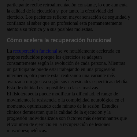
participante recibe retroalimentación constante, lo que aumenta
la calidad de la ejecución y, por tanto, la efectividad del
ejercicio. Los pacientes refieren mayor sensación de seguridad y
confianza al saber que un profesional está permanentemente
atento a su técnica y a sus posibles molestias.
Cómo acelera la recuperación funcional
La
recuperación funcional
se ve notablemente acelerada en
grupos reducidos porque los ejercicios se adaptan
constantemente según la evolución de cada persona. Mientras
un participante puede estar trabajando en una progresión
intermedia, otro puede estar realizando una variante más
avanzada o regresiva según sus necesidades específicas del día.
Esta flexibilidad es imposible en clases masivas.
El fisioterapeuta puede modificar la dificultad, el rango de
movimiento, la resistencia o la complejidad neurológica en el
momento, optimizando cada minuto de la sesión. Estudios
clínicos demuestran que la calidad de la ejecución y la
progresión individualizada son factores más determinantes que
el volumen de ejercicio en la recuperación de lesiones
musculoesqueléticas.