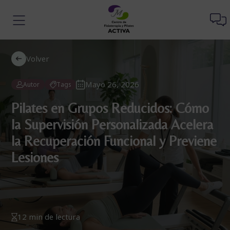
Volver
Mayo 26, 2026
Autor
Tags
Pilates en Grupos Reducidos: Cómo
la Supervisión Personalizada Acelera
la Recuperación Funcional y Previene
Lesiones
12 min de lectura