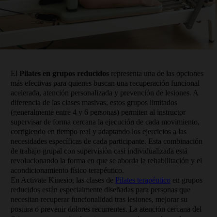
El
Pilates en grupos reducidos
representa una de las opciones
más efectivas para quienes buscan una recuperación funcional
acelerada, atención personalizada y prevención de lesiones. A
diferencia de las clases masivas, estos grupos limitados
(generalmente entre 4 y 6 personas) permiten al instructor
supervisar de forma cercana la ejecución de cada movimiento,
corrigiendo en tiempo real y adaptando los ejercicios a las
necesidades específicas de cada participante. Esta combinación
de trabajo grupal con supervisión casi individualizada está
revolucionando la forma en que se aborda la rehabilitación y el
acondicionamiento físico terapéutico.
En Activate Kinesio, las clases de
Pilates terapéutico
en grupos
reducidos están especialmente diseñadas para personas que
necesitan recuperar funcionalidad tras lesiones, mejorar su
postura o prevenir dolores recurrentes. La atención cercana del