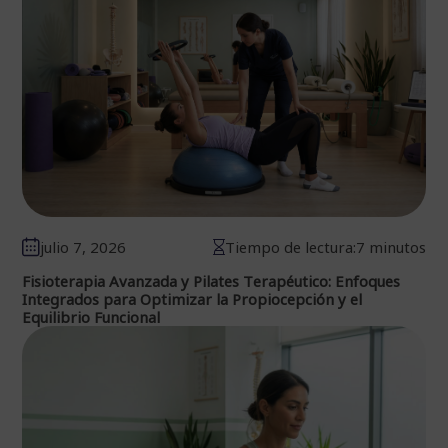
julio 7, 2026
Tiempo de lectura:7 minutos
Fisioterapia Avanzada y Pilates Terapéutico: Enfoques
Integrados para Optimizar la Propiocepción y el
Equilibrio Funcional