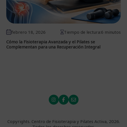
febrero 18, 2026
Tiempo de lectura:6 minutos
Cómo la Fisioterapia Avanzada y el Pilates se
Complementan para una Recuperación Integral
Copyrights. Centro de Fisioterapia y Pilates Activa, 2026.
Todos los derechos reservados.