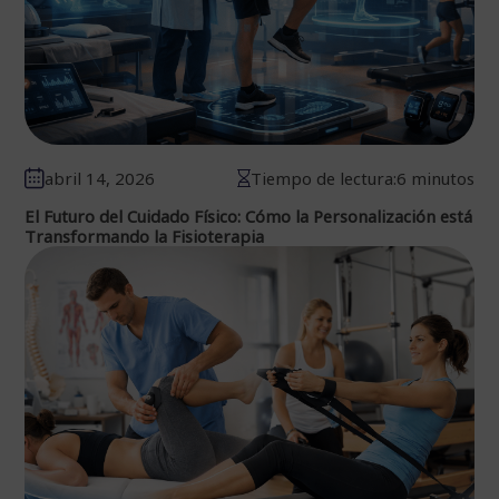
abril 14, 2026
Tiempo de lectura:6 minutos
El Futuro del Cuidado Físico: Cómo la Personalización está
Transformando la Fisioterapia