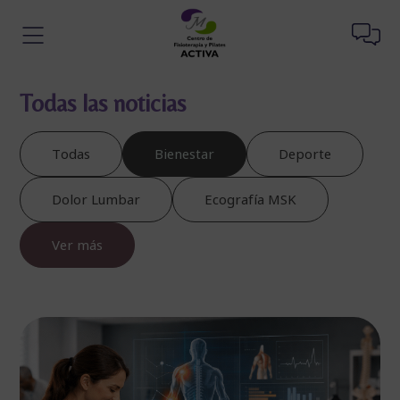
Todas las noticias
Todas
Bienestar
Deporte
Dolor Lumbar
Ecografía MSK
Ver más