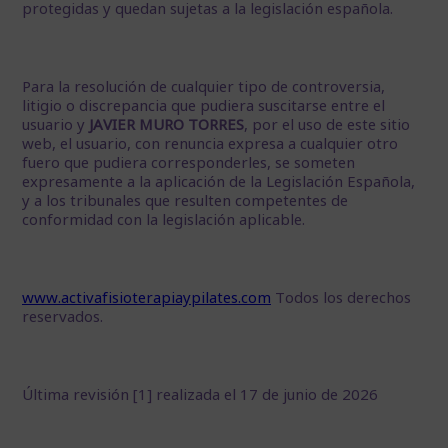
protegidas y quedan sujetas a la legislación española.
Para la resolución de cualquier tipo de controversia,
litigio o discrepancia que pudiera suscitarse entre el
usuario y
JAVIER MURO TORRES
, por el uso de este sitio
web, el usuario, con renuncia expresa a cualquier otro
fuero que pudiera corresponderles, se someten
expresamente a la aplicación de la Legislación Española,
y a los tribunales que resulten competentes de
conformidad con la legislación aplicable.
www.activafisioterapiaypilates.com
Todos los derechos
reservados.
Última revisión [1] realizada el 17 de junio de 2026