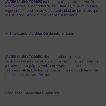
JAVIER MURO TORRES
no tiene la obligación de verificar
y no verifica la identidad de los usuarios, ni la veracidad,
vigencia, exhaustividad y/o autenticidad de los datos que
los usuarios proporcionan sobre sí mismos.
Intercambio o difusión de información
JAVIER MURO TORRES
, declina toda responsabilidad que
se derive del intercambio de información entre usuarios
a través de su página web, correspondiendo la
responsabilidad de las manifestaciones difundidas en su
página, a quien las efectúe.
Propiedad Intelectual e Industrial