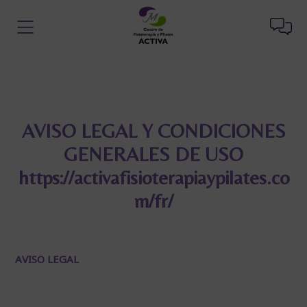
AVISO LEGAL Y CONDICIONES
GENERALES DE USO
https://activafisioterapiaypilates.co
m/fr/
AVISO LEGAL