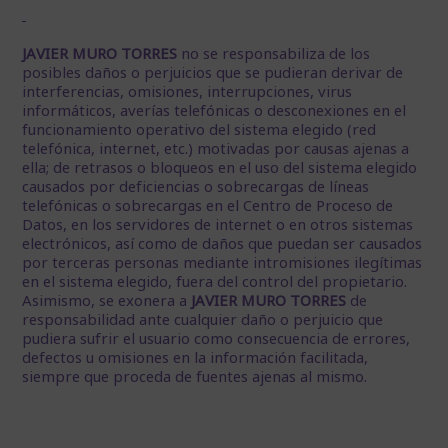
JAVIER MURO TORRES
no se responsabiliza de los
posibles daños o perjuicios que se pudieran derivar de
interferencias, omisiones, interrupciones, virus
informáticos, averías telefónicas o desconexiones en el
funcionamiento operativo del sistema elegido (red
telefónica, internet, etc.) motivadas por causas ajenas a
ella; de retrasos o bloqueos en el uso del sistema elegido
causados por deficiencias o sobrecargas de líneas
telefónicas o sobrecargas en el Centro de Proceso de
Datos, en los servidores de internet o en otros sistemas
electrónicos, así como de daños que puedan ser causados
por terceras personas mediante intromisiones ilegítimas
en el sistema elegido, fuera del control del propietario.
Asimismo, se exonera a
JAVIER MURO TORRES
de
responsabilidad ante cualquier daño o perjuicio que
pudiera sufrir el usuario como consecuencia de errores,
defectos u omisiones en la información facilitada,
siempre que proceda de fuentes ajenas al mismo.