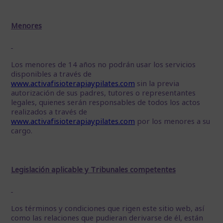
Menores
Los menores de 14 años no podrán usar los servicios
disponibles a través de
www.activafisioterapiaypilates.com
sin la previa
autorización de sus padres, tutores o representantes
legales, quienes serán responsables de todos los actos
realizados a través de
www.activafisioterapiaypilates.com
por los menores a su
cargo.
Legislación aplicable y Tribunales competentes
Los términos y condiciones que rigen este sitio web, así
como las relaciones que pudieran derivarse de él, están