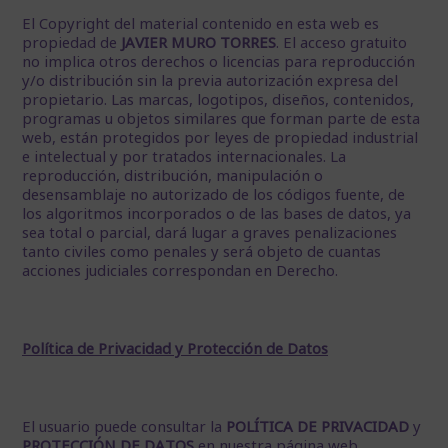
El Copyright del material contenido en esta web es
propiedad de
JAVIER MURO TORRES
. El acceso gratuito
no implica otros derechos o licencias para reproducción
y/o distribución sin la previa autorización expresa del
propietario. Las marcas, logotipos, diseños, contenidos,
programas u objetos similares que forman parte de esta
web, están protegidos por leyes de propiedad industrial
e intelectual y por tratados internacionales. La
reproducción, distribución, manipulación o
desensamblaje no autorizado de los códigos fuente, de
los algoritmos incorporados o de las bases de datos, ya
sea total o parcial, dará lugar a graves penalizaciones
tanto civiles como penales y será objeto de cuantas
acciones judiciales correspondan en Derecho.
Política de Privacidad y Protección de Datos
El usuario puede consultar la
POLÍTICA DE PRIVACIDAD
y
PROTECCIÓN
DE DATOS
en nuestra página web.