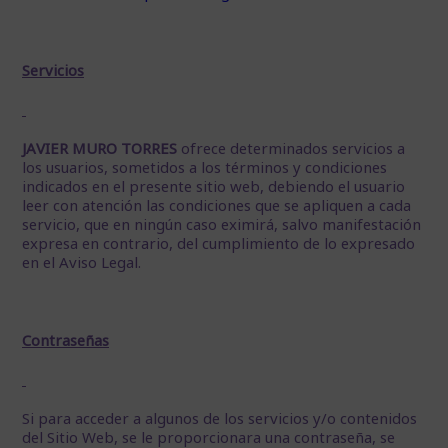
Servicios
JAVIER MURO TORRES
ofrece determinados servicios a
los usuarios, sometidos a los términos y condiciones
indicados en el presente sitio web, debiendo el usuario
leer con atención las condiciones que se apliquen a cada
servicio, que en ningún caso eximirá, salvo manifestación
expresa en contrario, del cumplimiento de lo expresado
en el Aviso Legal.
Contraseñas
Si para acceder a algunos de los servicios y/o contenidos
del Sitio Web, se le proporcionara una contraseña, se