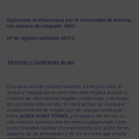
Diplomado en fisioterapia por la Universidad de Almería,
con número de colegiado: 4932
Nº de registro sanitario: 46713
Términos y Condiciones de uso
El usuario accede voluntariamente a este sitio web. El
acceso y navegación en este sitio web implica aceptar y
conocer las advertencias legales, condiciones y términos
de uso contenidos en ella. El mero acceso no implica el
establecimiento de ningún tipo de relación comercial
entre
JAVIER MURO TORRES
, y el usuario del Portal. La
información suministrada en nuestra página web tiene
como finalidad facilitar el conocimiento por parte de los
usuarios de las actividades y de los servicios que presta