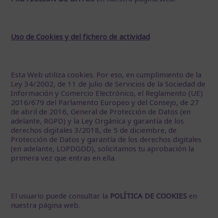
Uso de Cookies y del fichero de actividad
Esta Web utiliza cookies. Por eso, en cumplimiento de la
Ley 34/2002, de 11 de julio de Servicios de la Sociedad de
Información y Comercio Electrónico, el Reglamento (UE)
2016/679 del Parlamento Europeo y del Consejo, de 27
de abril de 2016, General de Protección de Datos (en
adelante, RGPD) y la Ley Orgánica y garantía de los
derechos digitales 3/2018, de 5 de diciembre, de
Protección de Datos y garantía de los derechos digitales
(en adelante, LOPDGDD), solicitamos tu aprobación la
primera vez que entras en ella.
El usuario puede consultar la
POLÍTICA DE COOKIES
en
nuestra página web.