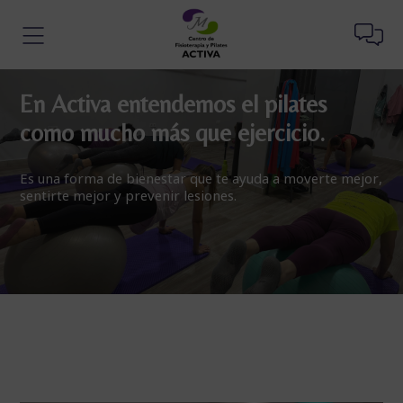
En Activa entendemos el pilates
como mucho más que ejercicio.
Es una forma de bienestar que te ayuda a moverte mejor,
sentirte mejor y prevenir lesiones.