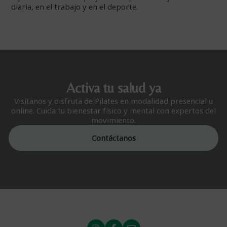
diaria, en el trabajo y en el deporte.
Activa tu salud ya
Visítanos y disfruta de Pilates en modalidad presencial u
online. Cuida tu bienestar físico y mental con expertos del
movimiento.
Contáctanos