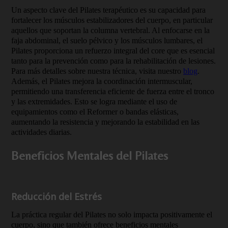
Un aspecto clave del Pilates terapéutico es su capacidad para
fortalecer los músculos estabilizadores del cuerpo, en particular
aquellos que soportan la columna vertebral. Al enfocarse en la
faja abdominal, el suelo pélvico y los músculos lumbares, el
Pilates proporciona un refuerzo integral del core que es esencial
tanto para la prevención como para la rehabilitación de lesiones.
Para más detalles sobre nuestra técnica, visita nuestro
blog
.
Además, el Pilates mejora la coordinación intermuscular,
permitiendo una transferencia eficiente de fuerza entre el tronco
y las extremidades. Esto se logra mediante el uso de
equipamientos como el Reformer o bandas elásticas,
aumentando la resistencia y mejorando la estabilidad en las
actividades diarias.
Beneficios Mentales del Pilates
Reducción del Estrés
La práctica regular del Pilates no solo impacta positivamente el
cuerpo, sino que también ofrece beneficios mentales