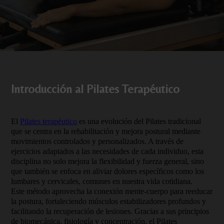
Introducción al Pilates Terapéutico
El
Pilates terapéutico
es una evolución del Pilates tradicional
que se centra en la rehabilitación y mejora postural mediante
movimientos controlados y personalizados. A través de
ejercicios adaptados a las necesidades de cada individuo, esta
disciplina no solo mejora la flexibilidad y fuerza general, sino
que también se enfoca en aliviar dolores específicos como los
lumbares y cervicales, comunes en nuestra vida cotidiana.
Este método aprovecha la conexión mente-cuerpo para reeducar
la postura, fortaleciendo músculos estabilizadores profundos y
facilitando la recuperación de lesiones. Gracias a sus principios
de biomecánica, fisiología y concentración, el Pilates