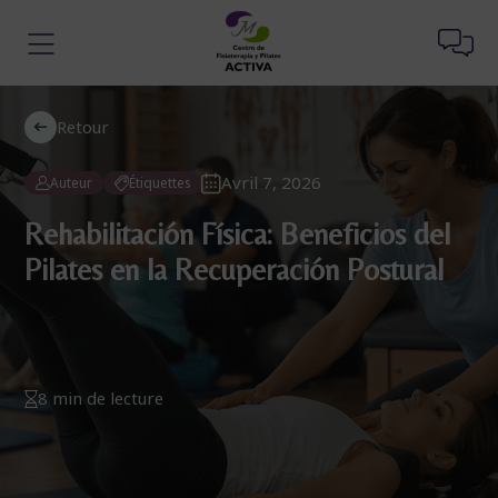
Retour
Avril 7, 2026
Auteur
Étiquettes
Rehabilitación Física: Beneficios del
Pilates en la Recuperación Postural
8 min de lecture