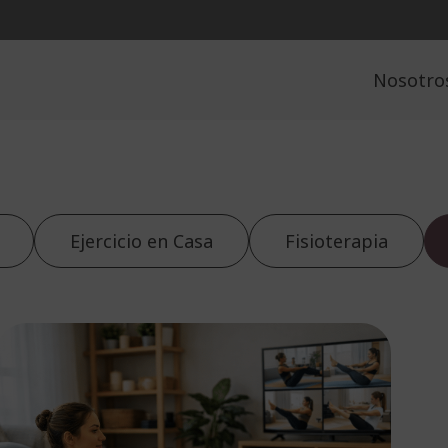
Nosotro
Ejercicio en Casa
Fisioterapia